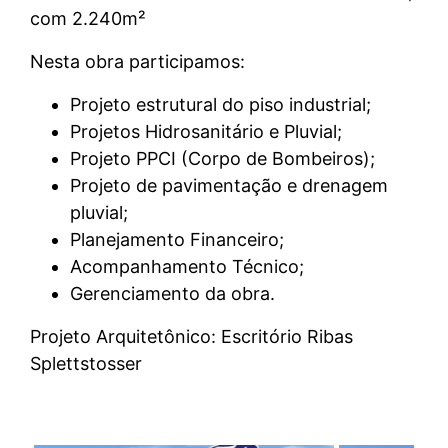
com 2.240m²
Nesta obra participamos:
Projeto estrutural do piso industrial;
Projetos Hidrosanitário e Pluvial;
Projeto PPCI (Corpo de Bombeiros);
Projeto de pavimentação e drenagem
pluvial;
Planejamento Financeiro;
Acompanhamento Técnico;
Gerenciamento da obra.
Projeto Arquitetônico: Escritório Ribas
Splettstosser